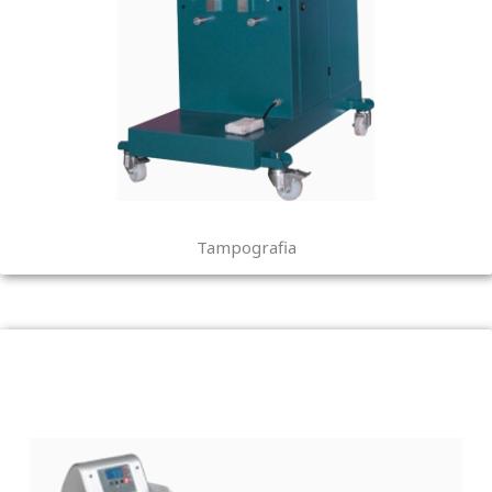
Tampografia