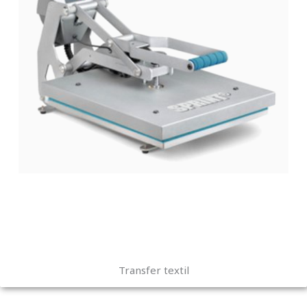
Transfer textil