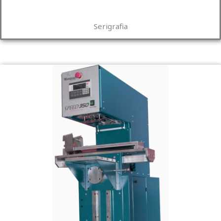
Serigrafia